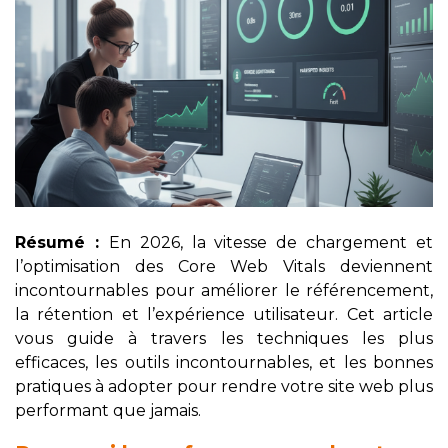
Résumé :
En 2026, la vitesse de chargement et
l’optimisation des Core Web Vitals deviennent
incontournables pour améliorer le référencement,
la rétention et l’expérience utilisateur. Cet article
vous guide à travers les techniques les plus
efficaces, les outils incontournables, et les bonnes
pratiques à adopter pour rendre votre site web plus
performant que jamais.