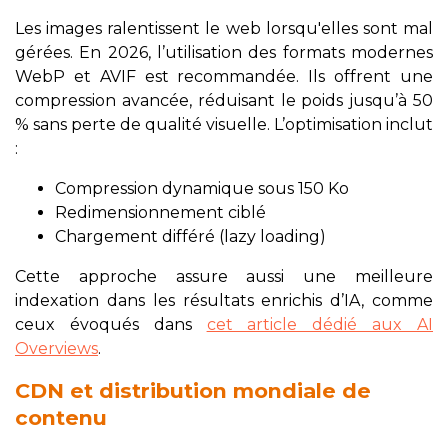
Les images ralentissent le web lorsqu'elles sont mal
gérées. En 2026, l’utilisation des formats modernes
WebP et AVIF est recommandée. Ils offrent une
compression avancée, réduisant le poids jusqu’à 50
% sans perte de qualité visuelle. L’optimisation inclut
:
Compression dynamique sous 150 Ko
Redimensionnement ciblé
Chargement différé (lazy loading)
Cette approche assure aussi une meilleure
indexation dans les résultats enrichis d’IA, comme
ceux évoqués dans
cet article dédié aux AI
Overviews
.
CDN et distribution mondiale de
contenu