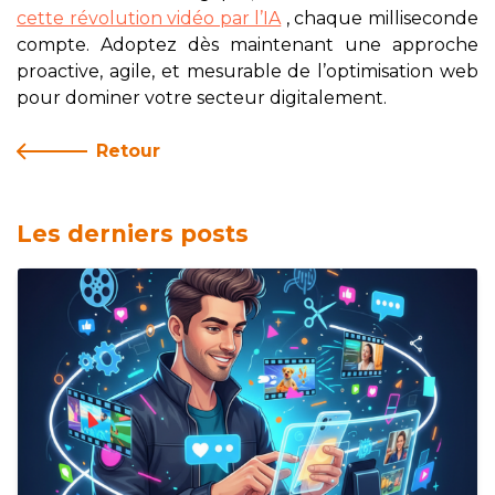
cette révolution vidéo par l’IA
, chaque milliseconde
compte. Adoptez dès maintenant une approche
proactive, agile, et mesurable de l’optimisation web
pour dominer votre secteur digitalement.
Retour
Les derniers posts