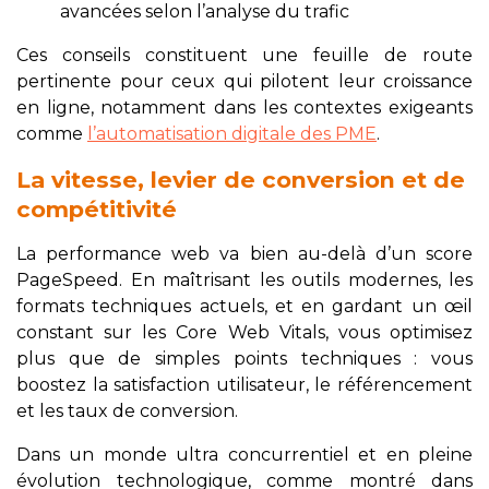
avancées selon l’analyse du trafic
Ces conseils constituent une feuille de route
pertinente pour ceux qui pilotent leur croissance
en ligne, notamment dans les contextes exigeants
comme
l’automatisation digitale des PME
.
La vitesse, levier de conversion et de
compétitivité
La performance web va bien au-delà d’un score
PageSpeed. En maîtrisant les outils modernes, les
formats techniques actuels, et en gardant un œil
constant sur les Core Web Vitals, vous optimisez
plus que de simples points techniques : vous
boostez la satisfaction utilisateur, le référencement
et les taux de conversion.
Dans un monde ultra concurrentiel et en pleine
évolution technologique, comme montré dans