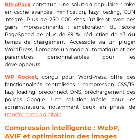
NitroPack
constitue une solution populaire : mise
en cache avancée, minification, lazy loading, CDN
intégré. Plus de 250 000 sites l’utilisent avec des
gains impressionnants : amélioration du score
PageSpeed de plus de 69 %, réduction de ×3 du
temps de chargement. Accessible via un plugin
WordPress, il propose un mode automatique et des
paramètres personnalisables pour les
développeurs.
WP Rocket
, conçu pour WordPress, offre des
fonctionnalités centralisées : compression CSS/JS,
lazy loading, preconnect DNS, préchargement des
polices Google. Une solution idéale pour les
administrateurs, notamment ceux en phase de
transformation digitale
.
Compression intelligente : WebP,
AVIF et optimisation des images