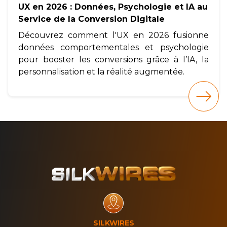
UX en 2026 : Données, Psychologie et IA au
Service de la Conversion Digitale
Découvrez comment l'UX en 2026 fusionne
données comportementales et psychologie
pour booster les conversions grâce à l’IA, la
personnalisation et la réalité augmentée.
SILKWIRES