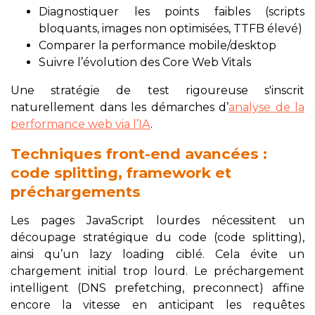
Diagnostiquer les points faibles (scripts
bloquants, images non optimisées, TTFB élevé)
Comparer la performance mobile/desktop
Suivre l’évolution des Core Web Vitals
Une stratégie de test rigoureuse s'inscrit
naturellement dans les démarches d’
analyse de la
performance web via l’IA
.
Techniques front-end avancées :
code splitting, framework et
préchargements
Les pages JavaScript lourdes nécessitent un
découpage stratégique du code (code splitting),
ainsi qu’un lazy loading ciblé. Cela évite un
chargement initial trop lourd. Le préchargement
intelligent (DNS prefetching, preconnect) affine
encore la vitesse en anticipant les requêtes