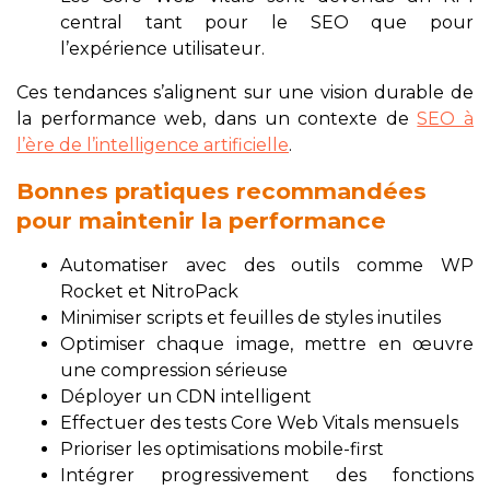
central tant pour le SEO que pour
l’expérience utilisateur.
Ces tendances s’alignent sur une vision durable de
la performance web, dans un contexte de
SEO à
l’ère de l’intelligence artificielle
.
Bonnes pratiques recommandées
pour maintenir la performance
Automatiser avec des outils comme WP
Rocket et NitroPack
Minimiser scripts et feuilles de styles inutiles
Optimiser chaque image, mettre en œuvre
une compression sérieuse
Déployer un CDN intelligent
Effectuer des tests Core Web Vitals mensuels
Prioriser les optimisations mobile-first
Intégrer progressivement des fonctions