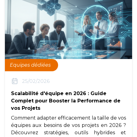
Equipes dédiées
25/02/2026
Scalabilité d'équipe en 2026 : Guide
Complet pour Booster la Performance de
vos Projets
Comment adapter efficacement la taille de vos
équipes aux besoins de vos projets en 2026 ?
Découvrez stratégies, outils hybrides et