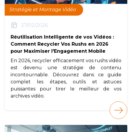
Stratégie et Montage Vidéo
27/02/2026
Réutilisation Intelligente de vos Vidéos :
Comment Recycler Vos Rushs en 2026
pour Maximiser l'Engagement Mobile
En 2026, recycler efficacement vos rushs vidéo
est devenu une stratégie de contenu
incontournable. Découvrez dans ce guide
complet les étapes, outils et astuces
puissantes pour tirer le meilleur de vos
archives vidéo.