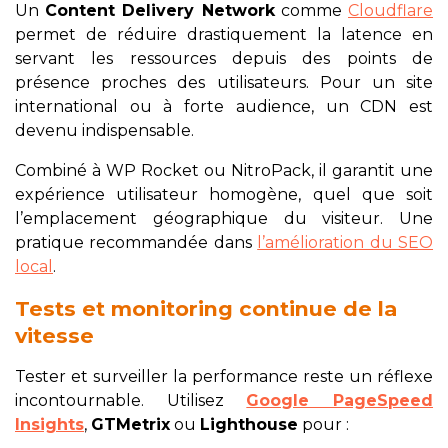
Un
Content Delivery Network
comme
Cloudflare
permet de réduire drastiquement la latence en
servant les ressources depuis des points de
présence proches des utilisateurs. Pour un site
international ou à forte audience, un CDN est
devenu indispensable.
Combiné à WP Rocket ou NitroPack, il garantit une
expérience utilisateur homogène, quel que soit
l’emplacement géographique du visiteur. Une
pratique recommandée dans
l’amélioration du SEO
local
.
Tests et monitoring continue de la
vitesse
Tester et surveiller la performance reste un réflexe
incontournable. Utilisez
Google PageSpeed
Insights
,
GTMetrix
ou
Lighthouse
pour :