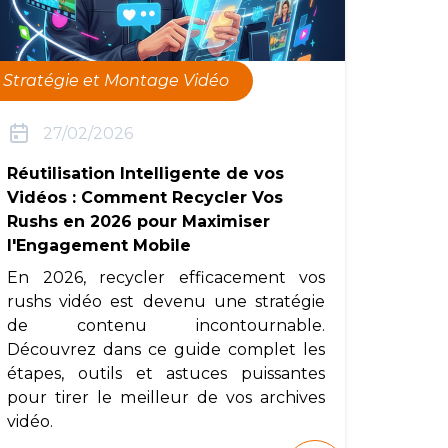
Stratégie et Montage Vidéo
27/02/2026
Réutilisation Intelligente de vos
Vidéos : Comment Recycler Vos
Rushs en 2026 pour Maximiser
l'Engagement Mobile
En 2026, recycler efficacement vos
rushs vidéo est devenu une stratégie
de contenu incontournable.
Découvrez dans ce guide complet les
étapes, outils et astuces puissantes
pour tirer le meilleur de vos archives
vidéo.