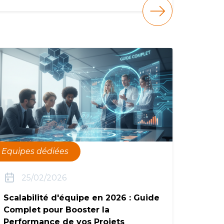
Equipes dédiées
25/02/2026
Scalabilité d'équipe en 2026 : Guide
Complet pour Booster la
Performance de vos Projets