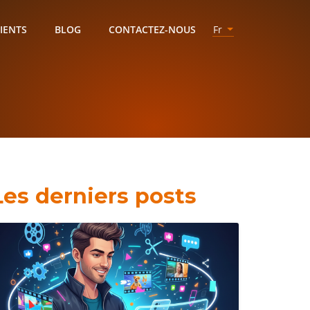
IENTS
BLOG
CONTACTEZ-NOUS
Fr
Les derniers posts