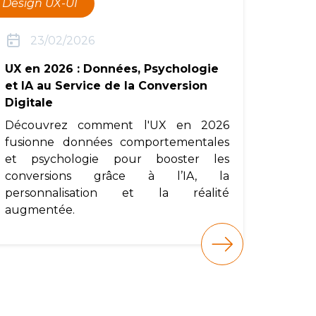
Design UX-UI
23/02/2026
UX en 2026 : Données, Psychologie
et IA au Service de la Conversion
Digitale
Découvrez comment l'UX en 2026
fusionne données comportementales
et psychologie pour booster les
conversions grâce à l’IA, la
personnalisation et la réalité
augmentée.