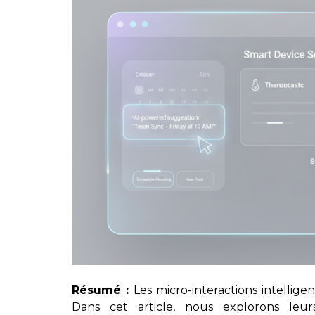
Résumé :
Les micro-interactions intelligen
Dans cet article, nous explorons leur