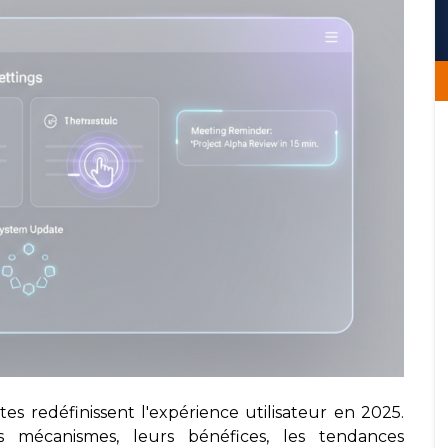
tes redéfinissent l'expérience utilisateur en 2025.
s mécanismes, leurs bénéfices, les tendances