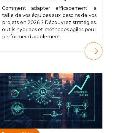
Comment adapter efficacement la
taille de vos équipes aux besoins de vos
projets en 2026 ? Découvrez stratégies,
outils hybrides et méthodes agiles pour
performer durablement.