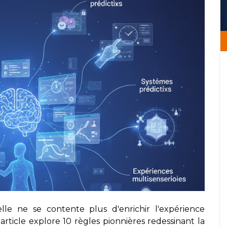
ielle ne se contente plus d'enrichir l'expérience
t article explore 10 règles pionnières redessinant la