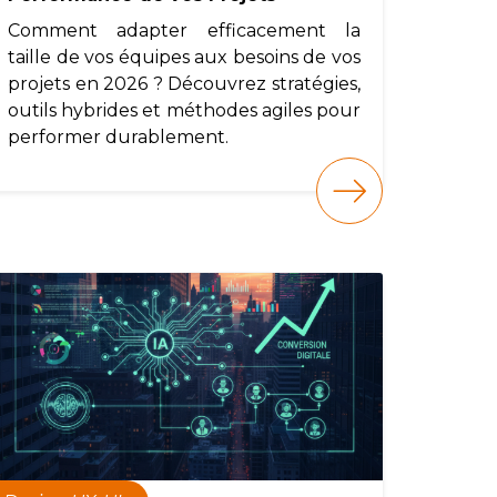
Comment adapter efficacement la
taille de vos équipes aux besoins de vos
projets en 2026 ? Découvrez stratégies,
outils hybrides et méthodes agiles pour
performer durablement.