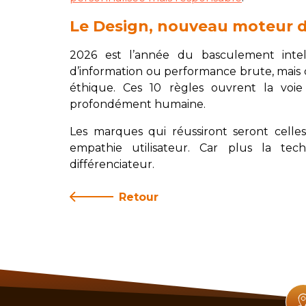
Le Design, nouveau moteur de 
2026 est l’année du basculement intell
d’information ou performance brute, mais d
éthique. Ces 10 règles ouvrent la voi
profondément humaine.
Les marques qui réussiront seront celles
empathie utilisateur. Car plus la tec
différenciateur.
Retour