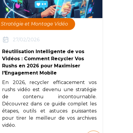
Stratégie et Montage Vidéo
27/02/2026
Réutilisation Intelligente de vos
Vidéos : Comment Recycler Vos
Rushs en 2026 pour Maximiser
l'Engagement Mobile
En 2026, recycler efficacement vos
rushs vidéo est devenu une stratégie
de contenu incontournable.
Découvrez dans ce guide complet les
étapes, outils et astuces puissantes
pour tirer le meilleur de vos archives
vidéo.