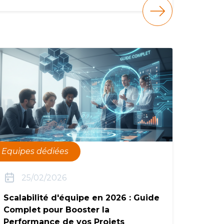
Equipes dédiées
25/02/2026
Scalabilité d'équipe en 2026 : Guide
Complet pour Booster la
Performance de vos Projets