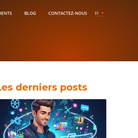
IENTS
BLOG
CONTACTEZ-NOUS
Fr
Les derniers posts