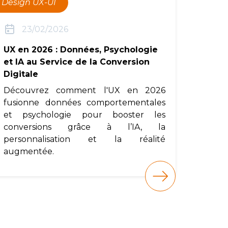
Design UX-UI
23/02/2026
UX en 2026 : Données, Psychologie
et IA au Service de la Conversion
Digitale
Découvrez comment l'UX en 2026
fusionne données comportementales
et psychologie pour booster les
conversions grâce à l’IA, la
personnalisation et la réalité
augmentée.