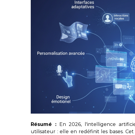
Résumé :
En 2026, l'intelligence artific
utilisateur : elle en redéfinit les bases. Ce