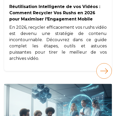
Réutilisation Intelligente de vos Vidéos :
Comment Recycler Vos Rushs en 2026
pour Maximiser l'Engagement Mobile
En 2026, recycler efficacement vos rushs vidéo
est devenu une stratégie de contenu
incontournable. Découvrez dans ce guide
complet les étapes, outils et astuces
puissantes pour tirer le meilleur de vos
archives vidéo.