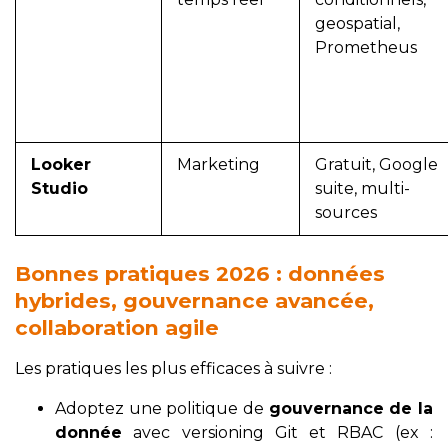
geospatial,
Prometheus
Looker
Marketing
Gratuit, Google
Studio
suite, multi-
sources
Bonnes pratiques 2026 : données
hybrides, gouvernance avancée,
collaboration agile
Les pratiques les plus efficaces à suivre :
Adoptez une politique de
gouvernance de la
donnée
avec versioning Git et RBAC (ex :