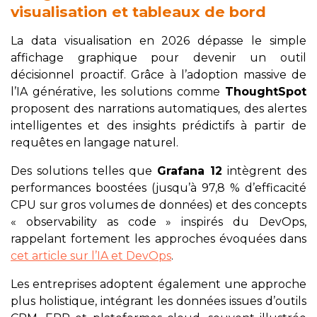
visualisation et tableaux de bord
La data visualisation en 2026 dépasse le simple
affichage graphique pour devenir un outil
décisionnel proactif. Grâce à l’adoption massive de
l’IA générative, les solutions comme
ThoughtSpot
proposent des narrations automatiques, des alertes
intelligentes et des insights prédictifs à partir de
requêtes en langage naturel.
Des solutions telles que
Grafana 12
intègrent des
performances boostées (jusqu’à 97,8 % d’efficacité
CPU sur gros volumes de données) et des concepts
« observability as code » inspirés du DevOps,
rappelant fortement les approches évoquées dans
cet article sur l’IA et DevOps
.
Les entreprises adoptent également une approche
plus holistique, intégrant les données issues d’outils