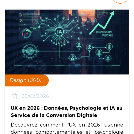
Design UX-UI
23/02/2026
UX en 2026 : Données, Psychologie et IA au
Service de la Conversion Digitale
Découvrez comment l'UX en 2026 fusionne
données comportementales et psychologie