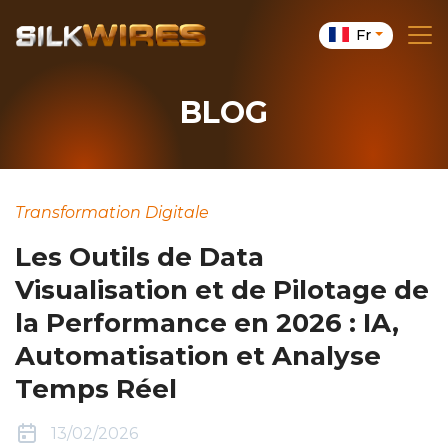
Fr
BLOG
Transformation Digitale
Les Outils de Data
Visualisation et de Pilotage de
la Performance en 2026 : IA,
Automatisation et Analyse
Temps Réel
13/02/2026