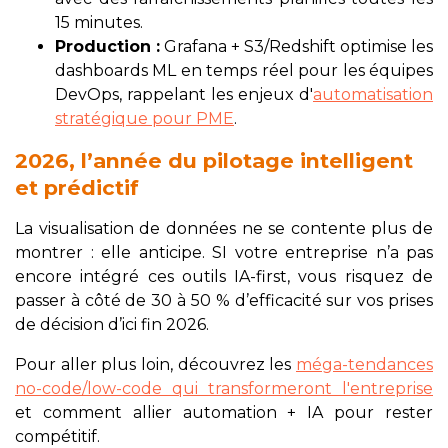
15 minutes.
Production :
Grafana + S3/Redshift optimise les
dashboards ML en temps réel pour les équipes
DevOps, rappelant les enjeux d'
automatisation
stratégique pour PME
.
2026, l’année du pilotage intelligent
et prédictif
La visualisation de données ne se contente plus de
montrer : elle anticipe. SI votre entreprise n’a pas
encore intégré ces outils IA-first, vous risquez de
passer à côté de 30 à 50 % d’efficacité sur vos prises
de décision d’ici fin 2026.
Pour aller plus loin, découvrez les
méga-tendances
no-code/low-code qui transformeront l'entreprise
et comment allier automation + IA pour rester
compétitif.