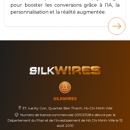
pour booster les conversions grâce à l’IA, la
personnalisation et la réalité augmentée.
SILKWIRES
37, rue Ky Con, Quartier Ben Thanh, Ho Chi Minh Ville
Numéro de licence commerciale 0310311284 délivré par le
Département du Plan et de l’Investissement de Hô Chi Minh-Ville le 13
août 2010