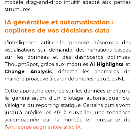
modèle drag-and-drop intuitif adapté aux petites
structures.
IA générative et automatisation :
copilotes de vos décisions data
L’intelligence artificielle propose désormais des
visualisations sur demande, des narrations basées
sur les données et des dashboards optimisés.
ThoughtSpot, grâce aux modules
AI Highlights
et
Change Analysis
, détecte les anomalies de
manière proactive à partir de simples requêtes NL.
Cette approche centrée sur les données préfigure
la généralisation d’un pilotage automatique, qui
s’éloigne du reporting statique. Certains outils vont
jusqu'à prédire les KPI à surveiller, une tendance
accompagnée par la montée en puissance de
l'
entreprise augmentée avec IA
.