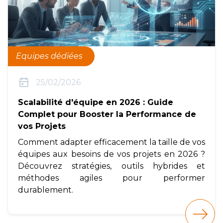
Equipes dédiées
25/02/2026
Scalabilité d'équipe en 2026 : Guide
Complet pour Booster la Performance de
vos Projets
Comment adapter efficacement la taille de vos
équipes aux besoins de vos projets en 2026 ?
Découvrez stratégies, outils hybrides et
méthodes agiles pour performer
durablement.