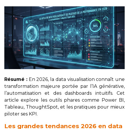
Résumé :
En 2026, la data visualisation connaît une
transformation majeure portée par l’IA générative,
l’automatisation et des dashboards intuitifs. Cet
article explore les outils phares comme Power BI,
Tableau, ThoughtSpot, et les pratiques pour mieux
piloter ses KPI.
Les grandes tendances 2026 en data