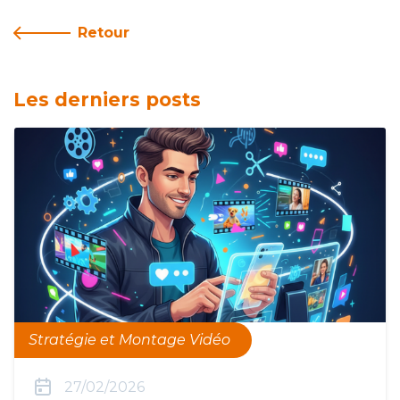
Retour
Les derniers posts
Stratégie et Montage Vidéo
27/02/2026