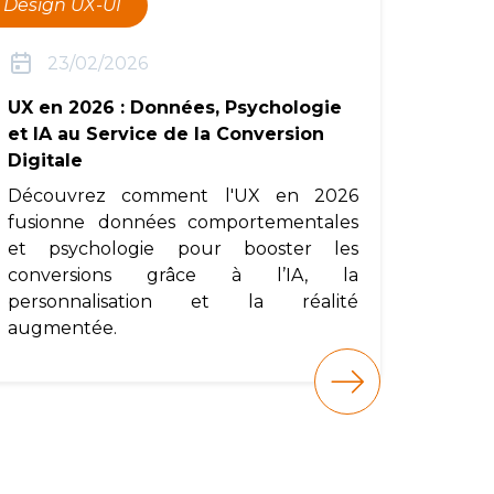
Design UX-UI
23/02/2026
UX en 2026 : Données, Psychologie
et IA au Service de la Conversion
Digitale
Découvrez comment l'UX en 2026
fusionne données comportementales
et psychologie pour booster les
conversions grâce à l’IA, la
personnalisation et la réalité
augmentée.