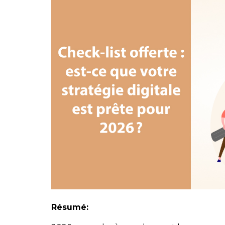
Résumé: