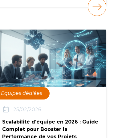
Equipes dédiées
25/02/2026
Scalabilité d'équipe en 2026 : Guide
Complet pour Booster la
Performance de vos Projets