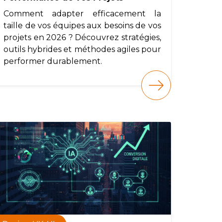
Comment adapter efficacement la
taille de vos équipes aux besoins de vos
projets en 2026 ? Découvrez stratégies,
outils hybrides et méthodes agiles pour
performer durablement.