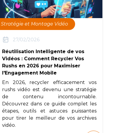
Stratégie et Montage Vidéo
27/02/2026
Réutilisation Intelligente de vos
Vidéos : Comment Recycler Vos
Rushs en 2026 pour Maximiser
l'Engagement Mobile
En 2026, recycler efficacement vos
rushs vidéo est devenu une stratégie
de contenu incontournable.
Découvrez dans ce guide complet les
étapes, outils et astuces puissantes
pour tirer le meilleur de vos archives
vidéo.