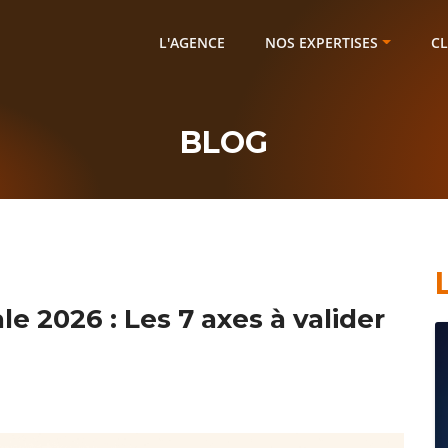
L'AGENCE
NOS EXPERTISES
CL
BLOG
ale 2026 : Les 7 axes à valider