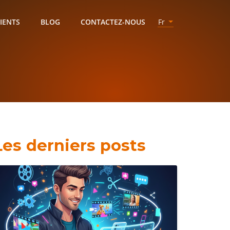
IENTS
BLOG
CONTACTEZ-NOUS
Fr
Les derniers posts