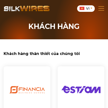
Vi
KHÁCH HÀNG
Khách hàng thân thiết của chúng tôi