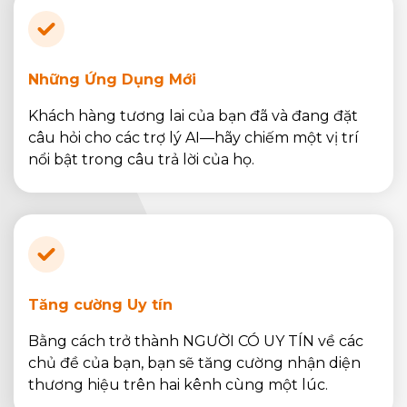
Những Ứng Dụng Mới
Khách hàng tương lai của bạn đã và đang đặt
câu hỏi cho các trợ lý AI—hãy chiếm một vị trí
nổi bật trong câu trả lời của họ.
Tăng cường Uy tín
Bằng cách trở thành NGƯỜI CÓ UY TÍN về các
chủ đề của bạn, bạn sẽ tăng cường nhận diện
thương hiệu trên hai kênh cùng một lúc.