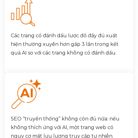
Các trang có đánh dấu lược đồ đầy đủ xuất
hiện thường xuyên hơn gấp 3 lần trong kết
quả AI so với các trang không có đánh dấu.
SEO “truyền thống” không còn đủ nữa: nếu
không thích ứng với AI, một trang web có
nguy cơ mất lưu lượng truy cập tự nhiên.