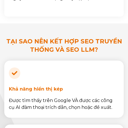
TẠI SAO NÊN KẾT HỢP SEO TRUYỀN
THỐNG VÀ SEO LLM?
Khả năng hiển thị kép
Được tìm thấy trên Google VÀ được các công
cụ AI đàm thoại trích dẫn, chọn hoặc đề xuất.